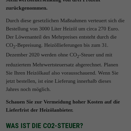
zurückgenommen.
Durch diese gesetzlichen Maßnahmen verteuert sich die
Bestellung von 3000 Liter Heizöl um circa 270 Euro.
Der Löwenanteil des Mehrpreises entsteht durch die
CO
-Bepreisung. Heizöllieferungen bis zum 31.
2
Dezember 2020 werden ohne CO
-Steuer und mit
2
reduziertem Mehrwertsteuersatz abgerechnet. Planen
Sie Ihren Heizölkauf also vorausschauend. Wenn Sie
jetzt bestellen, ist eine Lieferung innerhalb dieses
Jahres noch möglich.
Schauen Sie zur Vermeidung hoher Kosten auf die
Lieferfrist der Heizölanbieter.
WAS IST DIE CO2-STEUER?