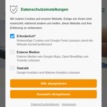
Datenschutzeinstellungen
Menu
Wir nutzen Cookies auf unserer Website. Einige von ihnen sind
essenziell, während andere uns helfen, diese Website und Ihre
Erfahrung zu verbessern.
Erforderlich*
Notwendige Cookies und Google Fonts zulassen damit die
Website korrekt funktioniert
Externe Medien
Externe Medien wie Google Maps, OpenStreetMap und
Youtube zulassen
Statistik
Google Analytics und Matomo Analytics zulassen
Naturwärme
Preisinformationen
Interessantes zur Fernwärme
Datenschuzterklärung
Impressum