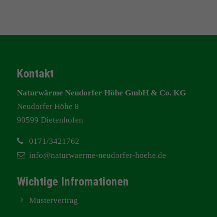
Kontakt
Naturwärme Neudorfer Höhe GmbH & Co. KG
Neudorfer Höhe 8
90599 Dietenhofen
0171/3421762
info@naturwaerme-neudorfer-hoehe.de
Wichtige Infromationen
Mustervertrag