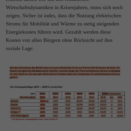
Wirtschaftsdynamiken in Krisenjahren, muss sich noch
zeigen. Sicher ist indes, dass die Nutzung elektrischen
Stroms für Mobilität und Wärme zu stetig steigenden
Energiekosten führen wird. Gezahlt werden diese
Kosten von allen Bürgern ohne Rücksicht auf ihre
soziale Lage.