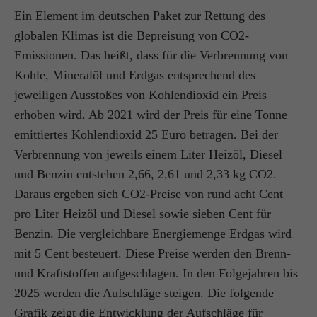
Ein Element im deutschen Paket zur Rettung des
globalen Klimas ist die Bepreisung von CO2-
Emissionen. Das heißt, dass für die Verbrennung von
Kohle, Mineralöl und Erdgas entsprechend des
jeweiligen Ausstoßes von Kohlendioxid ein Preis
erhoben wird. Ab 2021 wird der Preis für eine Tonne
emittiertes Kohlendioxid 25 Euro betragen. Bei der
Verbrennung von jeweils einem Liter Heizöl, Diesel
und Benzin entstehen 2,66, 2,61 und 2,33 kg CO2.
Daraus ergeben sich CO2-Preise von rund acht Cent
pro Liter Heizöl und Diesel sowie sieben Cent für
Benzin. Die vergleichbare Energiemenge Erdgas wird
mit 5 Cent besteuert. Diese Preise werden den Brenn-
und Kraftstoffen aufgeschlagen. In den Folgejahren bis
2025 werden die Aufschläge steigen. Die folgende
Grafik zeigt die Entwicklung der Aufschläge für