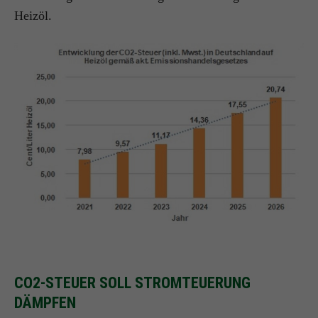
Heizöl.
CO2-STEUER SOLL STROMTEUERUNG
DÄMPFEN