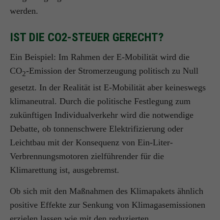
werden.
IST DIE CO2-STEUER GERECHT?
Ein Beispiel: Im Rahmen der E-Mobilität wird die
CO
-Emission der Stromerzeugung politisch zu Null
2
gesetzt. In der Realität ist E-Mobilität aber keineswegs
klimaneutral. Durch die politische Festlegung zum
zukünftigen Individualverkehr wird die notwendige
Debatte, ob tonnenschwere Elektrifizierung oder
Leichtbau mit der Konsequenz von Ein-Liter-
Verbrennungsmotoren zielführender für die
Klimarettung ist, ausgebremst.
Ob sich mit den Maßnahmen des Klimapakets ähnlich
positive Effekte zur Senkung von Klimagasemissionen
erzielen lassen wie mit den reduzierten