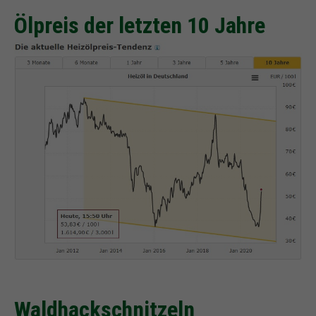
Ölpreis der letzten 10 Jahre
Waldhackschnitzeln